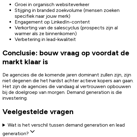
Groei in organisch websiteverkeer
Stijging in branded zoekvolume (mensen zoeken
specifiek naar jouw merk)
Engagement op LinkedIn-content
Verkorting van de salescyclus (prospects zijn al
warmer als ze binnenkomen)
Verbetering in lead-kwaliteit
Conclusie: bouw vraag op voordat de
markt klaar is
De agencies die de komende jaren dominant zullen zijn, zijn
niet degenen die het hardst achter actieve kopers aan gaan.
Het zijn de agencies die vandaag al vertrouwen opbouwen
bij de doelgroep van morgen. Demand generation is die
investering.
Veelgestelde vragen
Wat is het verschil tussen demand generation en lead
generation?