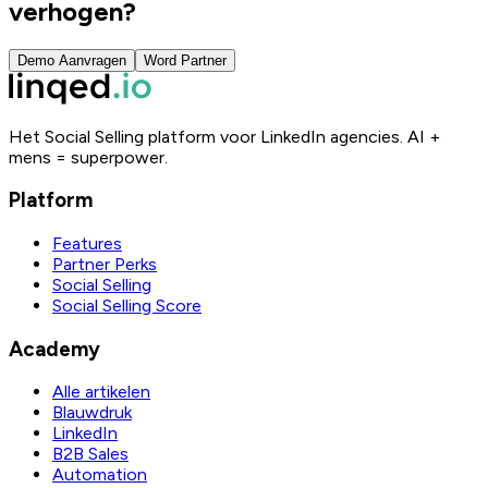
verhogen?
Demo Aanvragen
Word Partner
Het Social Selling platform voor LinkedIn agencies. AI +
mens = superpower.
Platform
Features
Partner Perks
Social Selling
Social Selling Score
Academy
Alle artikelen
Blauwdruk
LinkedIn
B2B Sales
Automation