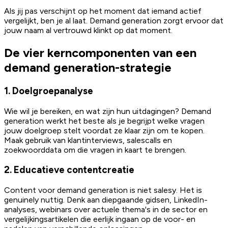
Als jij pas verschijnt op het moment dat iemand actief
vergelijkt, ben je al laat. Demand generation zorgt ervoor dat
jouw naam al vertrouwd klinkt op dat moment.
De vier kerncomponenten van een
demand generation-strategie
1. Doelgroepanalyse
Wie wil je bereiken, en wat zijn hun uitdagingen? Demand
generation werkt het beste als je begrijpt welke vragen
jouw doelgroep stelt voordat ze klaar zijn om te kopen.
Maak gebruik van klantinterviews, salescalls en
zoekwoorddata om die vragen in kaart te brengen.
2. Educatieve contentcreatie
Content voor demand generation is niet salesy. Het is
genuinely nuttig. Denk aan diepgaande gidsen, LinkedIn-
analyses, webinars over actuele thema's in de sector en
vergelijkingsartikelen die eerlijk ingaan op de voor- en