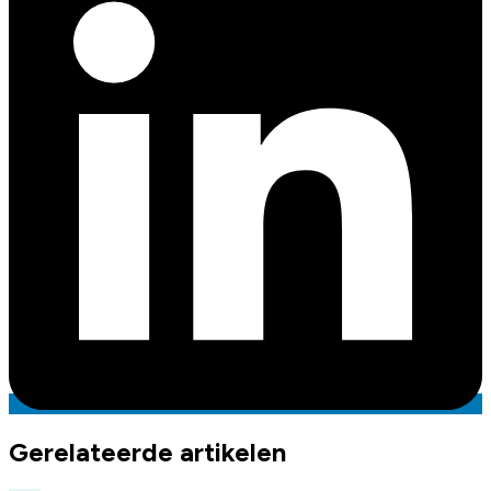
Gerelateerde artikelen